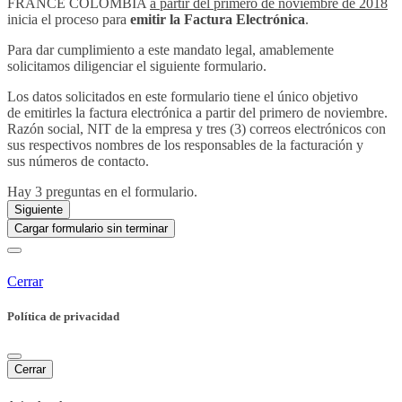
FRANCE COLOMBIA
a partir del primero de noviembre de 2018
inicia el proceso para
emitir la Factura Electrónica
.
Para dar cumplimiento a este mandato legal, amablemente
solicitamos diligenciar el siguiente formulario.
Los datos solicitados en este formulario tiene el único objetivo
de emitirles la factura electrónica a partir del primero de noviembre.
Razón social, NIT de la empresa y tres (3) correos electrónicos con
sus respectivos nombres de los responsables de la facturación y
sus números de contacto.
Hay 3 preguntas en el formulario.
Siguiente
Cargar formulario sin terminar
Cerrar
Política de privacidad
Cerrar