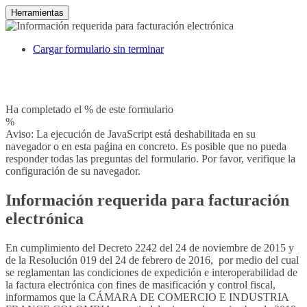
Herramientas
Cargar formulario sin terminar
Ha completado el % de este formulario
%
Aviso: La ejecución de JavaScript está deshabilitada en su
navegador o en esta paǵina en concreto. Es posible que no pueda
responder todas las preguntas del formulario. Por favor, verifique la
configuración de su navegador.
Información requerida para facturación
electrónica
En cumplimiento del Decreto 2242 del 24 de noviembre de 2015 y
de la Resolución 019 del 24 de febrero de 2016, por medio del cual
se reglamentan las condiciones de expedición e interoperabilidad de
la factura electrónica con fines de masificación y control fiscal,
informamos que la CÁMARA DE COMERCIO E INDUSTRIA