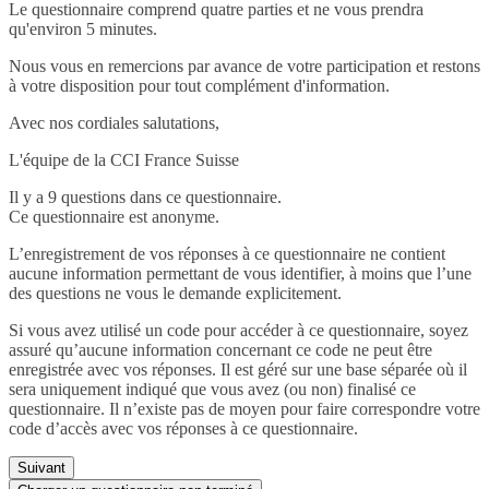
Le questionnaire comprend quatre parties et ne vous prendra
qu'environ 5 minutes.
Nous vous en remercions par avance de votre participation et restons
à votre disposition pour tout complément d'information.
Avec nos cordiales salutations,
L'équipe de la CCI France Suisse
Il y a 9 questions dans ce questionnaire.
Ce questionnaire est anonyme.
L’enregistrement de vos réponses à ce questionnaire ne contient
aucune information permettant de vous identifier, à moins que l’une
des questions ne vous le demande explicitement.
Si vous avez utilisé un code pour accéder à ce questionnaire, soyez
assuré qu’aucune information concernant ce code ne peut être
enregistrée avec vos réponses. Il est géré sur une base séparée où il
sera uniquement indiqué que vous avez (ou non) finalisé ce
questionnaire. Il n’existe pas de moyen pour faire correspondre votre
code d’accès avec vos réponses à ce questionnaire.
Suivant