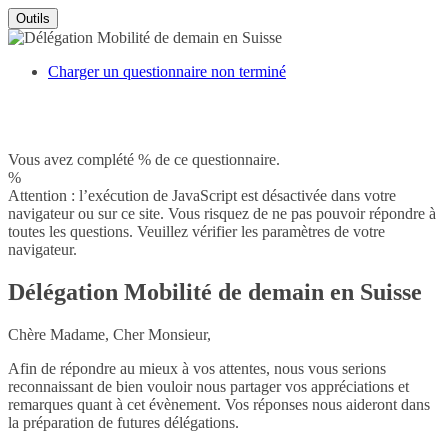
Outils
Charger un questionnaire non terminé
Vous avez complété % de ce questionnaire.
%
Attention : l’exécution de JavaScript est désactivée dans votre
navigateur ou sur ce site. Vous risquez de ne pas pouvoir répondre à
toutes les questions. Veuillez vérifier les paramètres de votre
navigateur.
Délégation Mobilité de demain en Suisse
Chère Madame, Cher Monsieur,
Afin de répondre au mieux à vos attentes, nous vous serions
reconnaissant de bien vouloir nous partager vos appréciations et
remarques quant à cet évènement. Vos réponses nous aideront dans
la préparation de futures délégations.