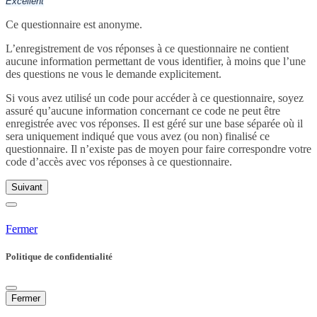
Excellent
Ce questionnaire est anonyme.
L’enregistrement de vos réponses à ce questionnaire ne contient
aucune information permettant de vous identifier, à moins que l’une
des questions ne vous le demande explicitement.
Si vous avez utilisé un code pour accéder à ce questionnaire, soyez
assuré qu’aucune information concernant ce code ne peut être
enregistrée avec vos réponses. Il est géré sur une base séparée où il
sera uniquement indiqué que vous avez (ou non) finalisé ce
questionnaire. Il n’existe pas de moyen pour faire correspondre votre
code d’accès avec vos réponses à ce questionnaire.
Suivant
Fermer
Politique de confidentialité
Fermer