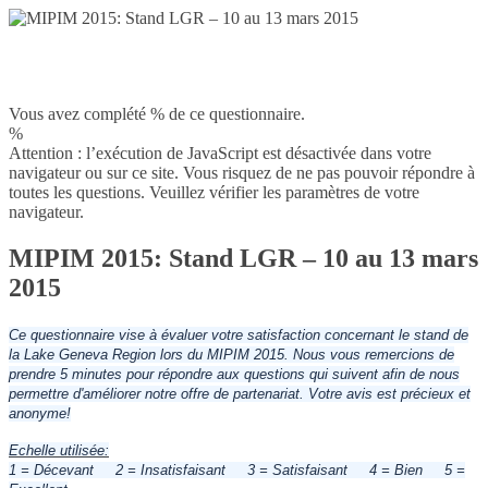
Vous avez complété % de ce questionnaire.
%
Attention : l’exécution de JavaScript est désactivée dans votre
navigateur ou sur ce site. Vous risquez de ne pas pouvoir répondre à
toutes les questions. Veuillez vérifier les paramètres de votre
navigateur.
MIPIM 2015: Stand LGR – 10 au 13 mars
2015
Ce questionnaire vise à évaluer votre satisfaction concernant le stand de
la Lake Geneva Region lors du MIPIM 2015. Nous vous remercions de
prendre 5 minutes pour répondre aux questions qui suivent afin de nous
permettre d'améliorer notre offre de partenariat. Votre avis est précieux et
anonyme!
Echelle utilisée:
1 = Décevant 2 = Insatisfaisant 3 = Satisfaisant 4 = Bien 5 =