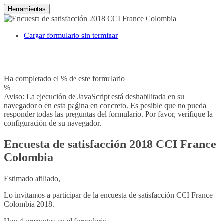
Herramientas
Cargar formulario sin terminar
Ha completado el % de este formulario
%
Aviso: La ejecución de JavaScript está deshabilitada en su
navegador o en esta paǵina en concreto. Es posible que no pueda
responder todas las preguntas del formulario. Por favor, verifique la
configuración de su navegador.
Encuesta de satisfacción 2018 CCI France
Colombia
Estimado afiliado,
Lo invitamos a participar de la encuesta de satisfacción CCI France
Colombia 2018.
Hay 4 preguntas en el formulario.