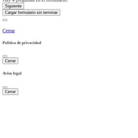
Siguiente
Cargar formulario sin terminar
Cerrar
Política de privacidad
Cerrar
Aviso legal
Cerrar