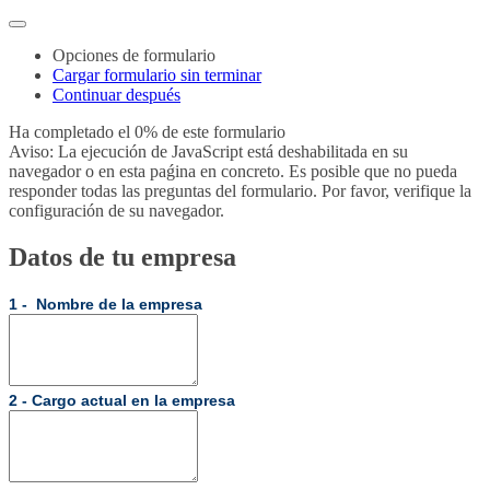
Opciones de formulario
Cargar formulario sin terminar
Continuar después
Ha completado el 0% de este formulario
Aviso: La ejecución de JavaScript está deshabilitada en su
navegador o en esta paǵina en concreto. Es posible que no pueda
responder todas las preguntas del formulario. Por favor, verifique la
configuración de su navegador.
Datos de tu empresa
1 - Nombre de la empresa
2 - Cargo actual en la empresa