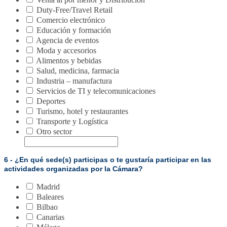
Duty-Free/Travel Retail
Comercio electrónico
Educación y formación
Agencia de eventos
Moda y accesorios
Alimentos y bebidas
Salud, medicina, farmacia
Industria – manufactura
Servicios de TI y telecomunicaciones
Deportes
Turismo, hotel y restaurantes
Transporte y Logística
Otro sector
6 - ¿En qué sede(s) participas o te gustaría participar en las
actividades organizadas por la Cámara?
Madrid
Baleares
Bilbao
Canarias