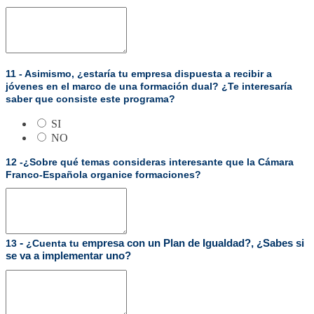
11 - Asimismo, ¿estaría tu empresa dispuesta a recibir a
jóvenes en el marco de una formación dual? ¿Te interesaría
saber que consiste este programa?
SI
NO
12 -¿Sobre qué temas consideras interesante que la Cámara
Franco-Española organice formaciones?
-
13
¿Cuenta tu
empresa con un Plan de Igualdad?, ¿Sabes si
se va a implementar uno?