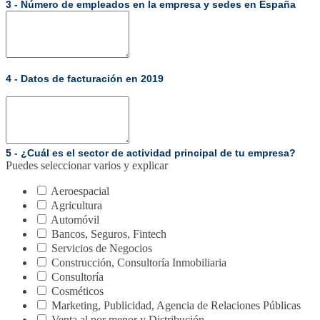
3 - Número de empleados en la empresa y sedes en España
4 - Datos de facturación en 2019
5 - ¿Cuál es el sector de actividad principal de tu empresa?
Puedes seleccionar varios y explicar
Aeroespacial
Agricultura
Automóvil
Bancos, Seguros, Fintech
Servicios de Negocios
Construcción, Consultoría Inmobiliaria
Consultoría
Cosméticos
Marketing, Publicidad, Agencia de Relaciones Públicas
Venta al por menor y Distribución