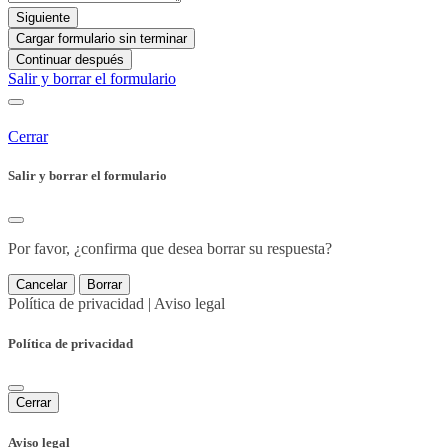
Siguiente
Cargar formulario sin terminar
Continuar después
Salir y borrar el formulario
Cerrar
Salir y borrar el formulario
Por favor, ¿confirma que desea borrar su respuesta?
Cancelar
Borrar
Política de privacidad
|
Aviso legal
Política de privacidad
Cerrar
Aviso legal