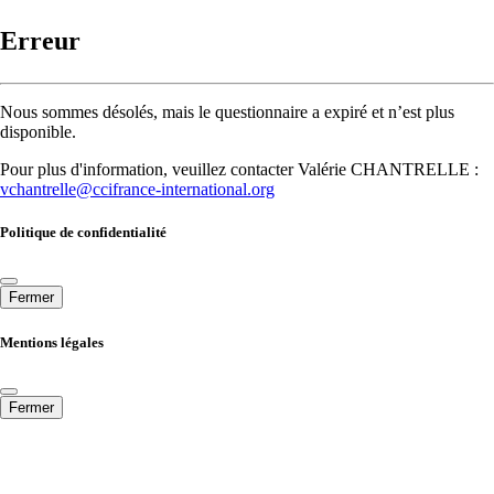
Erreur
Nous sommes désolés, mais le questionnaire a expiré et n’est plus
disponible.
Pour plus d'information, veuillez contacter Valérie CHANTRELLE :
vchantrelle@ccifrance-international.org
Politique de confidentialité
Fermer
Mentions légales
Fermer